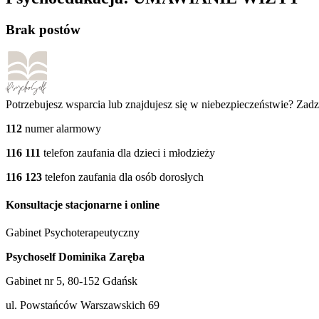
Brak postów
Potrzebujesz wsparcia lub znajdujesz się w niebezpieczeństwie? Za
112
numer alarmowy
116 111
telefon zaufania dla dzieci i młodzieży
116 123
telefon zaufania dla osób dorosłych
Konsultacje stacjonarne i online
Gabinet Psychoterapeutyczny
Psychoself Dominika Zaręba
Gabinet nr 5, 80-152 Gdańsk
ul. Powstańców Warszawskich 69